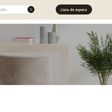
Lista de espera