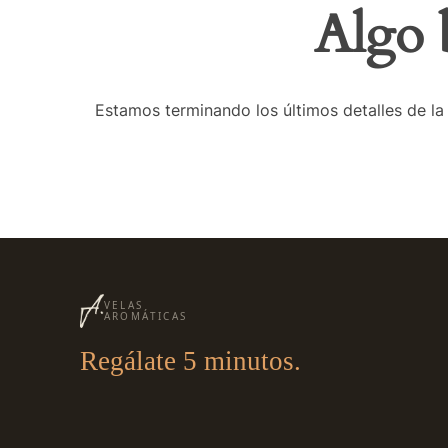
Algo 
Estamos terminando los últimos detalles de la 
VELAS
AROMÁTICAS
Regálate 5 minutos.