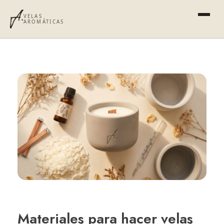
VELAS
AROMÁTICAS
Materiales para hacer velas