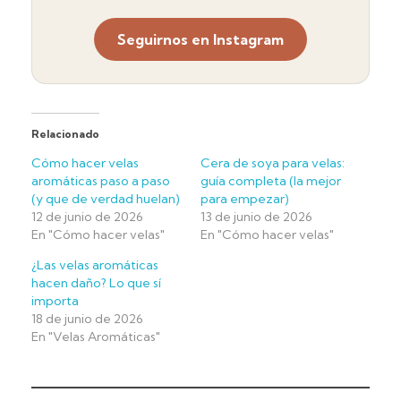
Seguirnos en Instagram
Relacionado
Cómo hacer velas
Cera de soya para velas:
aromáticas paso a paso
guía completa (la mejor
(y que de verdad huelan)
para empezar)
12 de junio de 2026
13 de junio de 2026
En "Cómo hacer velas"
En "Cómo hacer velas"
¿Las velas aromáticas
hacen daño? Lo que sí
importa
18 de junio de 2026
En "Velas Aromáticas"