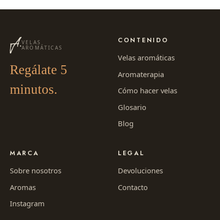
CONTENIDO
VELAS
AROMÁTICAS
Velas aromáticas
Regálate 5
Aromaterapia
minutos.
Cómo hacer velas
Glosario
Blog
MARCA
LEGAL
Sobre nosotros
Devoluciones
Aromas
Contacto
Instagram