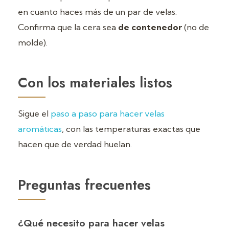
en cuanto haces más de un par de velas.
Confirma que la cera sea
de contenedor
(no de
molde).
Con los materiales listos
Sigue el
paso a paso para hacer velas
aromáticas
, con las temperaturas exactas que
hacen que de verdad huelan.
Preguntas frecuentes
¿Qué necesito para hacer velas