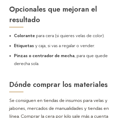
Opcionales que mejoran el
resultado
Colorante
para cera (si quieres velas de color).
Etiquetas
y caja, si vas a regalar o vender.
Pinzas o centrador de mecha
, para que quede
derecha sola.
Dónde comprar los materiales
Se consiguen en tiendas de insumos para velas y
jabones, mercados de manualidades y tiendas en
línea. Comprar la cera por kilo sale más a cuenta