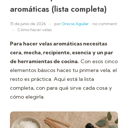
aromáticas (lista completa)
15 de junio de 2026
por
Grecia Aguilar
·
no comment
Cómo hacer velas
Para hacer velas aromáticas necesitas
cera, mecha, recipiente, esencia y un par
de herramientas de cocina.
Con esos cinco
elementos básicos haces tu primera vela; el
resto es práctica. Aquí está la lista
completa, con para qué sirve cada cosa y
cómo elegirla.