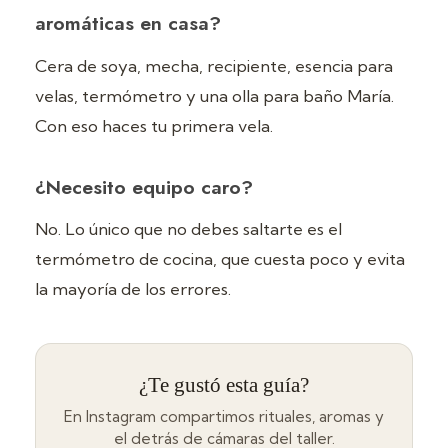
aromáticas en casa?
Cera de soya, mecha, recipiente, esencia para
velas, termómetro y una olla para baño María.
Con eso haces tu primera vela.
¿Necesito equipo caro?
No. Lo único que no debes saltarte es el
termómetro de cocina, que cuesta poco y evita
la mayoría de los errores.
¿Te gustó esta guía?
En Instagram compartimos rituales, aromas y
el detrás de cámaras del taller.